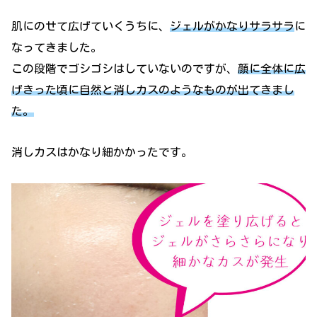
肌にのせて広げていくうちに、
ジェルがかなりサラサラ
に
なってきました。
この段階でゴシゴシはしていないのですが、
顔に全体に広
げきった頃に自然と消しカスのようなものが出てきまし
た。
消しカスはかなり細かかったです。