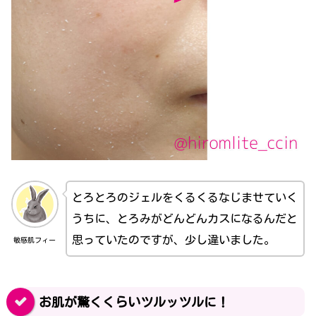
とろとろのジェルをくるくるなじませていく
うちに、とろみがどんどんカスになるんだと
思っていたのですが、少し違いました。
敏感肌フィー
お肌が驚くくらいツルッツルに！