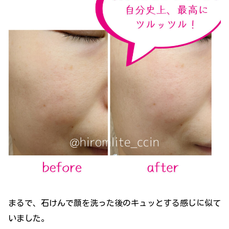
まるで、石けんで顔を洗った後のキュッとする感じに似て
いました。