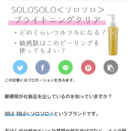
この記事にはプロモーションを含みます。
郵便局が化粧品を出しているのを知っていますか？
SOLO SOLO＜ソロソロ＞
というブランドです。
石けんや化粧水といった基礎化粧品だけでなく、メイク用