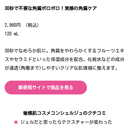
30秒で不要な角質ポロポロ！実感の角質ケア
2,960円 （税込）
120 mL
30秒でなめらか肌に。角質をやわらかくするフルーツエキ
スやセラミドといった保湿成分を配合。化粧水などの成分
が浸透(角層まで)しやすいクリアな肌環境に整えます。
郵便局サイトで商品を見る
敏感肌コスメコンシェルジュの
クチコミ
ジェルだと思ったらテクスチャーが変わった