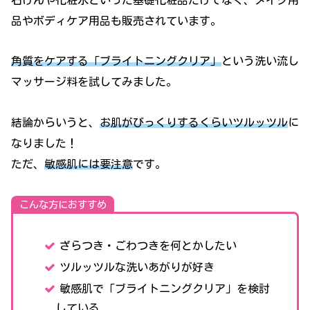
品やボディケア用品も販売されています。
角質をケアする「ブライトニングクリア」
という洗い流し
マッサージ料を試してみました。
結論からいうと、
お肌がびっくりするくらいツルッツル
に
なりました！
ただ、
敏感肌には要注意
です。
こんな方におすすめ
ざらつき・ごわつきを何とかしたい
ツルッツルな洗いあがりが好き
敏感肌で「ブライトニングクリア」を検討
している