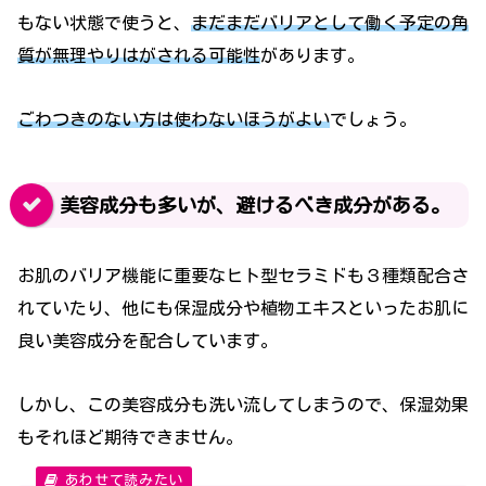
もない状態で使うと、
まだまだバリアとして働く予定の角
質が無理やりはがされる可能性
があります。
ごわつきのない方は使わないほうがよい
でしょう。
美容成分も多いが、避けるべき成分がある。
お肌のバリア機能に重要なヒト型セラミドも３種類配合さ
れていたり、他にも保湿成分や植物エキスといったお肌に
良い美容成分を配合しています。
しかし、この美容成分も洗い流してしまうので、保湿効果
もそれほど期待できません。