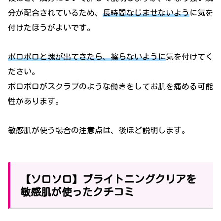
分が配合されているため、
長時間なじませないよう
に気を
付けたほうがよいです。
ポロポロと塊が出てきたら、擦らないように
気を付けてく
ださい。
ポロポロがスクラブのような働きをしてお肌を痛める可能
性があります。
敏感肌が使う場合の注意点は、後ほど説明します。
【ソロソロ】ブライトニングクリアを
敏感肌が使ったクチコミ