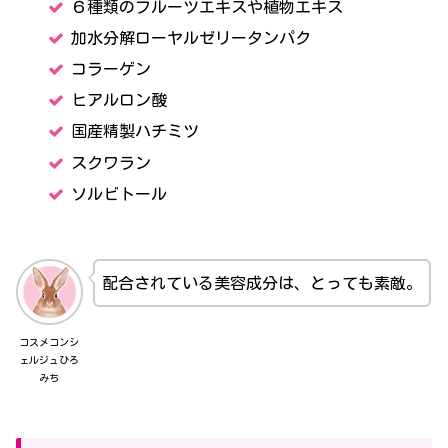
６種類のフルーツエキスや植物エキス
加水分解ローヤルゼリータンパク
コラーゲン
ヒアルロン酸
国産精製ハチミツ
スクワラン
ソルビトール
配合されている美容成分は、とっても素敵。
コスメコンシ
ェルジュひろ
みち