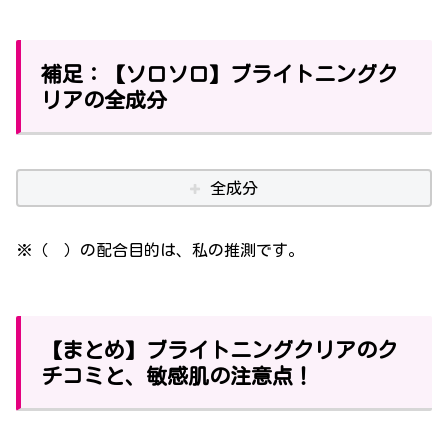
補足：【ソロソロ】ブライトニングク
リアの全成分
全成分
※（ ）の配合目的は、私の推測です。
【まとめ】ブライトニングクリアのク
チコミと、敏感肌の注意点！