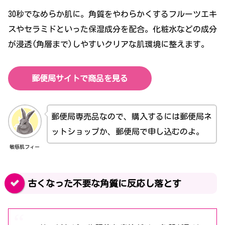
30秒でなめらか肌に。角質をやわらかくするフルーツエキ
スやセラミドといった保湿成分を配合。化粧水などの成分
が浸透(角層まで)しやすいクリアな肌環境に整えます。
郵便局サイトで商品を見る
郵便局専売品なので、購入するには郵便局ネ
ットショップか、郵便局で申し込むのよ。
敏感肌フィー
古くなった不要な角質に反応し落とす