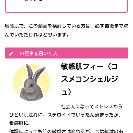
敏感肌で、この商品を検討している方は、必ず最後まで読
んでいただければと思います。
この記事を書いた人
敏感肌フィー（コ
スメコンシェルジ
ュ）
社会人になってストレスから
ひどい肌荒れに。ステロイドでいったん治まったが、
敏感肌に。
体調によっても肌の敏感さは変わるが、今は刺激のあ