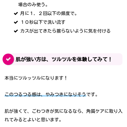
場合のみ使う。
月に１，２回以下の頻度で。
１０秒以下で洗い流す
カスが出てきたら擦らないように気を付ける
肌が強い方は、ツルツルを体験してみて！
本当にツルッツルになります！
このつるつる感は、やみつきになりそう
です。
肌が強くて、ごわつきが気になるなら、角質ケアに取り入
れてみるとよいと思います。