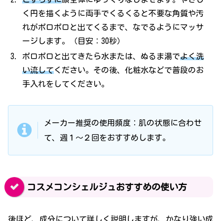
く円を描くように両手でくるくると不要な角質や汚
れがポロポロと出てくるまで、なでるようにマッサ
ージします。（目安：30秒）
ポロポロと出てきたら水または、ぬるま湯で
よく洗
い流して
ください。その後、化粧水などで普段のお
手入れをしてください。
メーカー推奨の使用頻度：肌の状態に合わせ
て、週１～２回をおすすめします。
コスメコンシェルジュおすすめの使い方
後ほど、成分について詳しく説明しますが、かなり強い成