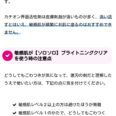
す。
カチオン界面活性剤は皮膚刺激が強いものが多く、
洗い流
すとはいえ、敏感肌が頻繁にお肌に塗るのはおすすめでき
ません。
敏感肌が【ソロソロ】ブライトニングクリア
を使う時の注意点
どうしてもごわつきが気になって、諸刃の剣だと理解した
うえで使いたい方は、下記の点に気を付けてください。
敏感肌レベル２以上の方は避けたほうが無難
敏感肌レベル１のかたで、どうしてもごわつく