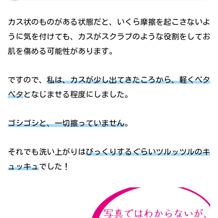
カス状のものがある状態だと、いくら摩擦を起こさないよ
うに気を付けても、カスがスクラブのような役割をしてお
肌を傷める可能性があります。
ですので、
私は、カスが少し出てきたころから、軽くペタ
ペタ
となじませる程度にしました。
ゴシゴシと、一切擦っていません
。
それでも洗い上がりは
びっくりするぐらいツルッツルのキ
ュッキュ
でした！