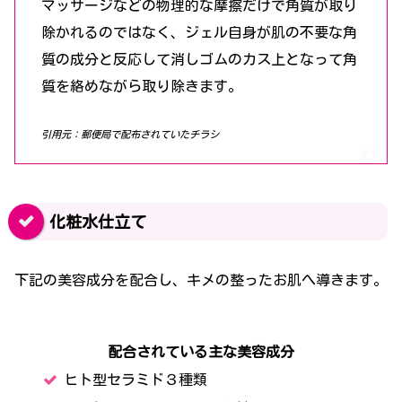
マッサージなどの物理的な摩擦だけで角質が取り
除かれるのではなく、ジェル自身が肌の不要な角
質の成分と反応して消しゴムのカス上となって角
質を絡めながら取り除きます。
引用元：郵便局で配布されていたチラシ
化粧水仕立て
下記の美容成分を配合し、キメの整ったお肌へ導きます。
配合されている主な美容成分
ヒト型セラミド３種類