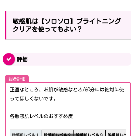
敏感肌は【ソロソロ】ブライトニング
クリアを使ってもよい？
評価
総合評価
正直なところ、お肌が敏感なとき/部分には絶対に使
ってほしくないです。
各敏感肌レベルのおすすめ度
敏感肌レベル１
敏感肌レベル２
敏感肌レベル３
敏感肌レベル４