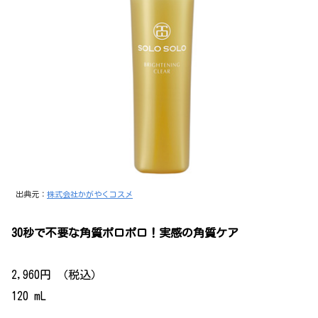
出典元：
株式会社かがやくコスメ
30秒で不要な角質ポロポロ！実感の角質ケア
2,960円 （税込）
120 mL