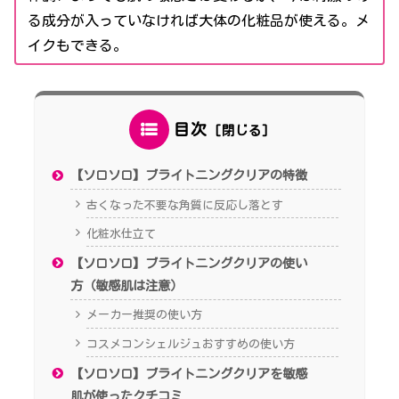
る成分が入っていなければ大体の化粧品が使える。メ
イクもできる。
目次
【ソロソロ】ブライトニングクリアの特徴
古くなった不要な角質に反応し落とす
化粧水仕立て
【ソロソロ】ブライトニングクリアの使い
方（敏感肌は注意）
メーカー推奨の使い方
コスメコンシェルジュおすすめの使い方
【ソロソロ】ブライトニングクリアを敏感
肌が使ったクチコミ