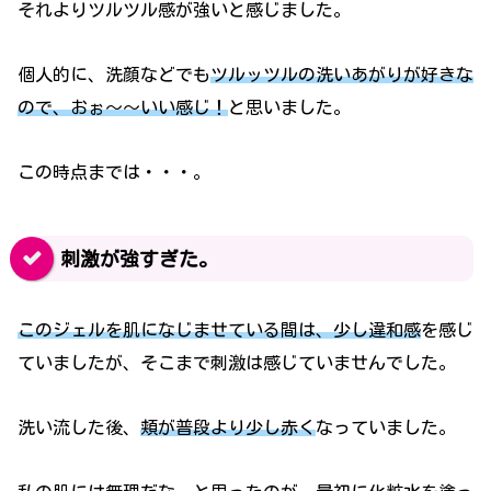
それよりツルツル感が強いと感じました。
個人的に、洗顔などでも
ツルッツルの洗いあがりが好きな
ので、おぉ～～いい感じ！
と思いました。
この時点までは・・・。
刺激が強すぎた。
このジェルを肌になじませている間は、少し違和感
を感じ
ていましたが、そこまで刺激は感じていませんでした。
洗い流した後、
頬が普段より少し赤く
なっていました。