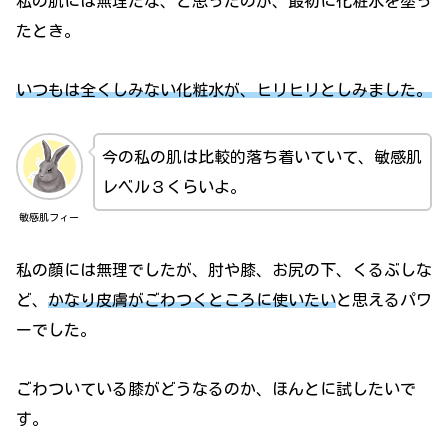
私の肌には無理だな、と思ったのが、最初に化粧水を塗っ
たとき。
いつもは全くしみない化粧水が、ヒリヒリとしみました。
今の私の肌は比較的落ち着いていて、敏感肌
レベル３くらいよ。
敏感肌フィー
私の顔には無理でしたが、肘や膝、お尻の下、くるぶしな
ど、
かなり皮膚がごわつくところに使いたい
と思えるパワ
ーでした。
ごわついている膝がどうなるのか、ほんとに試したいで
す。