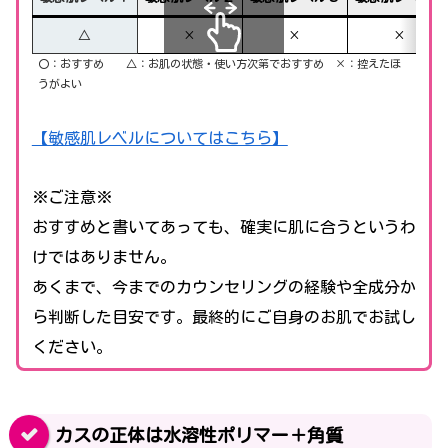
△
×
×
×
〇：おすすめ △：お肌の状態・使い方次第でおすすめ ×：控えたほ
スクロールできます
うがよい
【敏感肌レベルについてはこちら】
※ご注意※
おすすめと書いてあっても、確実に肌に合うというわ
けではありません。
あくまで、今までのカウンセリングの経験や全成分か
ら判断した目安です。最終的にご自身のお肌でお試し
ください。
カスの正体は水溶性ポリマー＋角質