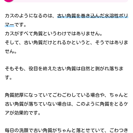
カスのようになるのは、
古い角質を巻き込んだ水溶性ポリ
マー
です。
カスがすべて角質というわけではありません。
そして、古い角質だけとれるかというと、そうではありま
せん。
そもそも、役目を終えた古い角質は自然と剥がれ落ちま
す。
角質肥厚になっていてごわごわしている場合や、ちゃんと
古い角質が落ちていない場合は、このように角質をとるケ
アが効果的です。
毎日の洗顔で古い角質がちゃんと落とせていて、ごわつき