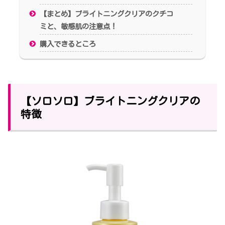
【まとめ】ブライトニングクリアのクチコ
ミと、敏感肌の注意点！
購入できるところ
【ソロソロ】ブライトニングクリアの
特徴