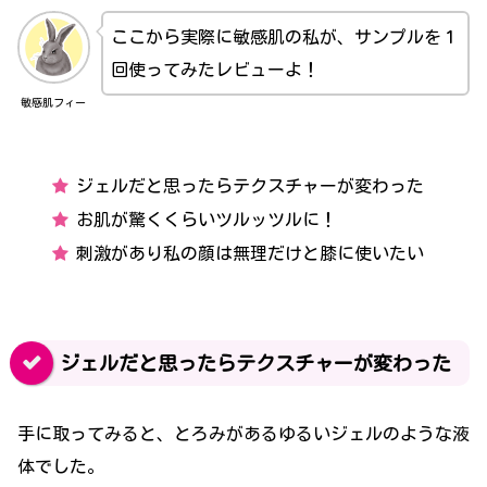
ここから実際に敏感肌の私が、サンプルを１
回使ってみたレビューよ！
敏感肌フィー
ジェルだと思ったらテクスチャーが変わった
お肌が驚くくらいツルッツルに！
刺激があり私の顔は無理だけと膝に使いたい
ジェルだと思ったらテクスチャーが変わった
手に取ってみると、とろみがあるゆるいジェルのような液
体でした。