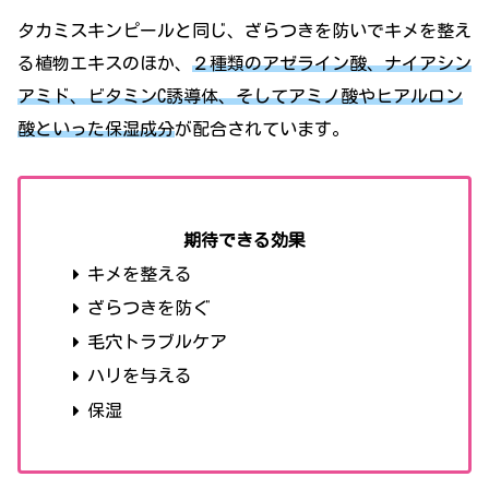
タカミスキンピールと同じ、ざらつきを防いでキメを整え
る植物エキスのほか、
２種類のアゼライン酸、ナイアシン
アミド、ビタミンC誘導体、そしてアミノ酸やヒアルロン
酸といった保湿成分
が配合されています。
期待できる効果
キメを整える
ざらつきを防ぐ
毛穴トラブルケア
ハリを与える
保湿