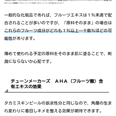
一般的な化粧品であれば、フルーツエキスは１％未満で配
合されることが多いのですが、「原料そのまま」の場合は
これらのフルーツ成分がどれも１％以上～十数％ほどの可
能性
があります。
薄めて使われる予定の原料をそのまま肌に塗ることで、刺
激にならないか心配です。
チューンメーカーズ ＡＨＡ（フルーツ酸）含
有エキスの効果
タカミスキンピールの訴求性分と同じなので、角層の生ま
れ変わりに着目しキメを整える効果が期待できます。