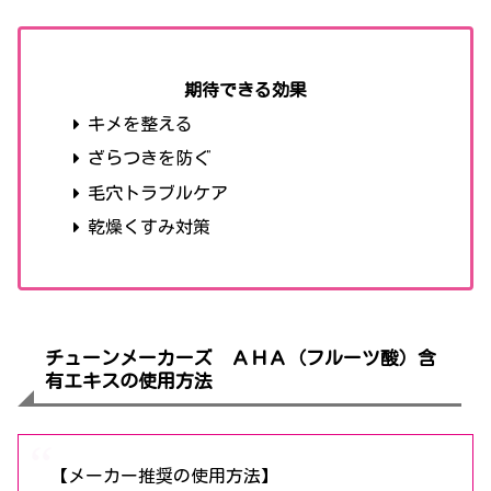
期待できる効果
キメを整える
ざらつきを防ぐ
毛穴トラブルケア
乾燥くすみ対策
チューンメーカーズ ＡＨＡ（フルーツ酸）含
有エキスの使用方法
【メーカー推奨の使用方法】