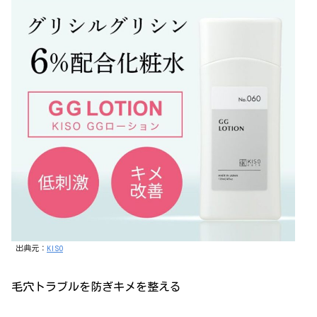
出典元：
KISO
毛穴トラブルを防ぎキメを整える