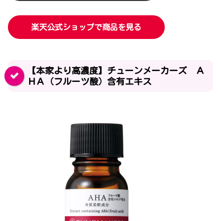
楽天公式ショップで商品を見る
【本家より高濃度】チューンメーカーズ Ａ
ＨＡ（フルーツ酸）含有エキス