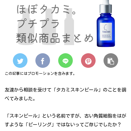
この記事にはプロモーションを含みます。
友達から相談を受けて「タカミスキンピール」のことを調
べてみました。
「スキンピール」という名前ですが、古い角質細胞をはが
すような「ピーリング」ではないってご存じでしたか？