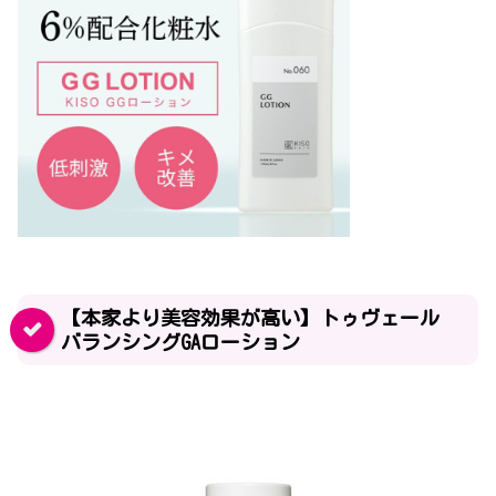
【本家より美容効果が高い】トゥヴェール
バランシングGAローション