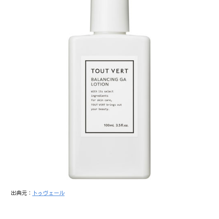
出典元：
トゥヴェール