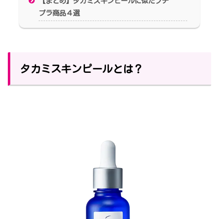
【まとめ】タカミスキンピールに似たプチ
プラ商品４選
タカミスキンピールとは？