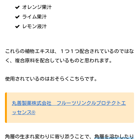
オレンジ果汁
ライム果汁
レモン液汁
これらの植物エキスは、１つ１つ配合されているのではな
く、複合原料を配合しているものと思われます。
使用されているのはおそらくこちらです。
丸善製薬株式会社 フルーツリンクルプロテクトエ
ッセンス®
角層の生まれ変わりに寄り添うことで、
角層を溶かしたり