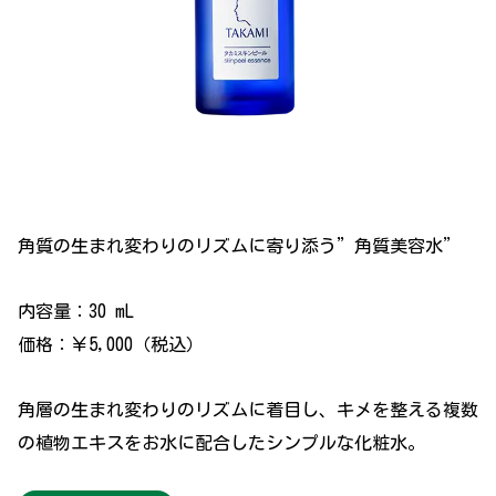
角質の生まれ変わりのリズムに寄り添う”角質美容水”
内容量：30 mL
価格：￥5,000（税込）
角層の生まれ変わりのリズムに着目し、キメを整える複数
の植物エキスをお水に配合したシンプルな化粧水。