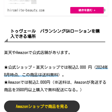
hiromlite-beauty.com
2022.05.19
トゥヴェール バランシングGAローションを購
入できる場所
楽天やAmazonで公式店舗があります。
★公式ショップ・楽天ショップでは税込2,000 円（
2024年
8月時点、この商品は送料無料
）。
★Amazonでは税込2,000円（※送料は、Amazonが発送する
商品を3500円以上購入で無料配送になる。）
Amazonショップで商品を見る