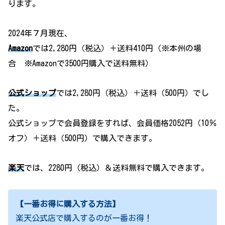
ります。
2024年７月現在、
Amazon
では2,280円（税込）＋送料410円（※本州の場
合 ※Amazonで3500円購入で送料無料）
公式ショップ
では2,280円（税込）＋送料（500円）でし
た。
公式ショップで会員登録をすれば、会員価格2052円（10％
オフ）＋送料（500円）で購入できます。
楽天
では、2280円（税込）＆送料無料で購入できます。
【一番お得に購入する方法】
楽天公式店で購入するのが一番お得！