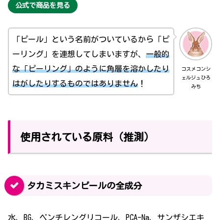
公式で商品を見る
「ピール」という名前がついているから「ピ
ーリング」を連想してしまいますが、
一般的
な「ピーリング」のように角層を溶かしたり
コスメコンシ
ェルジュひろ
はがしたりするものではありません
！
みち
使用されている原料（推測）
タカミスキンピールの全成分
水、BG、ペンチレングリコール、PCA-Na、サンザシエキ