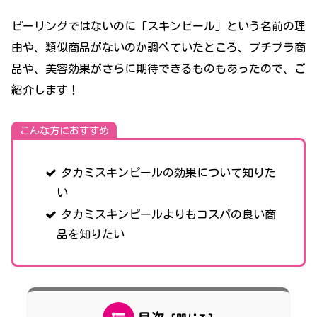
ピーリングではないのに「スキンピール」という名前の理
由や、類似商品がないのか調べていたところ、プチプラ商
品や、美容効果がさらに期待できるものもあったので、ご
紹介します！
こんな方におすすめ
タカミスキンピールの効果について知りた
い
タカミスキンピールよりもコスパの良い商
品を知りたい