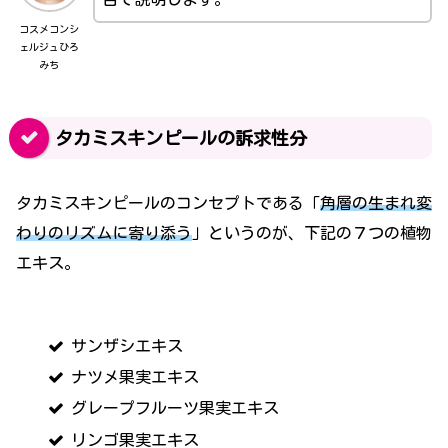
コスメコンシ
ェルジュひろ
みち
タカミスキンピールの訴求性分
タカミスキンピールのコンセプトである「
角層の生まれ変
わりのリズムに寄り添う
」というのが、下記の７つの植物
エキス。
サンザシエキス
ナツメ果実エキス
グレープフルーツ果実エキス
リンゴ果実エキス