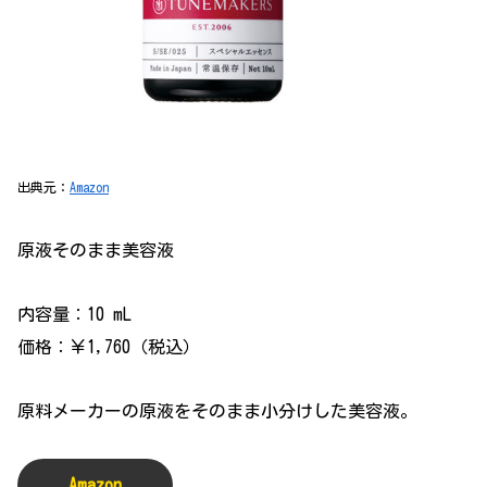
出典元：
Amazon
原液そのまま美容液
内容量：10 mL
価格：￥1,760（税込）
原料メーカーの原液をそのまま小分けした美容液。
Amazon