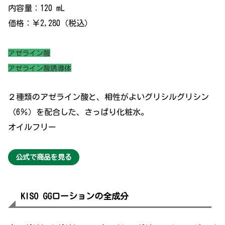
内容量：120 mL
価格：￥2,280（税込）
アゼライン酸
アゼライン酸誘導体
２種類のアゼライン酸と、相性がよいグリシルグリシン
（6％）を配合した、さっぱり化粧水。
オイルフリー
公式で商品を見る
KISO GGローションの全成分