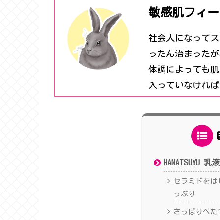
敏感肌フィー
社会人になってス
ったん治まったが
体調によっても肌
入っていなければ
HANATSUYU 
セラミドをは
っぷり
さっぱりべた