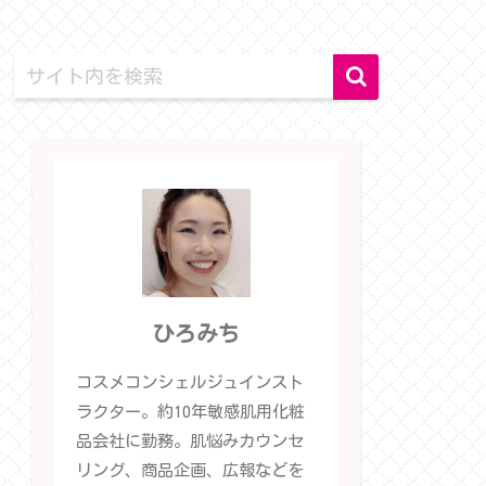
ひろみち
コスメコンシェルジュインスト
ラクター。約10年敏感肌用化粧
品会社に勤務。肌悩みカウンセ
リング、商品企画、広報などを