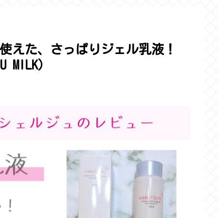
使えた、さっぱりジェル乳液！
 MILK）