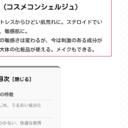
（コスメコンシェルジュ）
トレスからひどい肌荒れに。ステロイドでい
、敏感肌に。
の敏感さは変わるが、今は刺激のある成分が
大体の化粧品が使える。メイクもできる。
目次
乳液の特徴
じめ、うるおい成分た
つかない、快適な使用