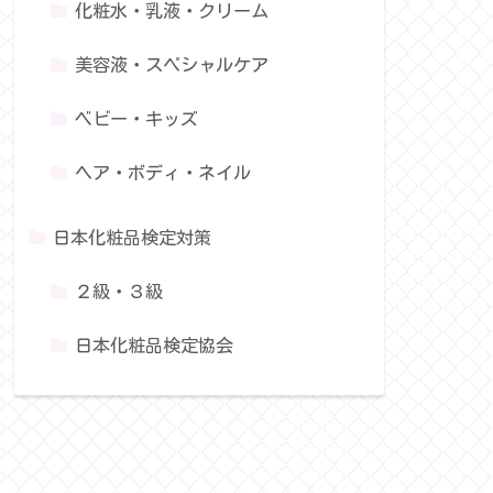
化粧水・乳液・クリーム
美容液・スペシャルケア
ベビー・キッズ
ヘア・ボディ・ネイル
日本化粧品検定対策
２級・３級
日本化粧品検定協会