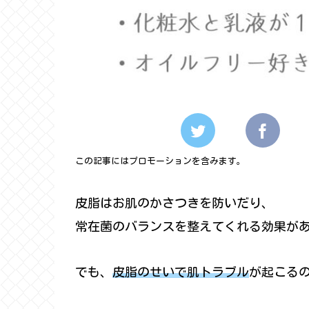
この記事にはプロモーションを含みます。
皮脂はお肌のかさつきを防いだり、
常在菌のバランスを整えてくれる効果が
でも、
皮脂のせいで肌トラブル
が起こる