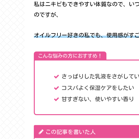
私はニキビもできやすい体質なので、い
のですが、
オイルフリー好きの私でも、使用感がす
こんな悩みの方におすすめ！
さっぱりした乳液をさがして
コスパよく保湿ケアをしたい
甘すぎない、使いやすい香り
この記事を書いた人