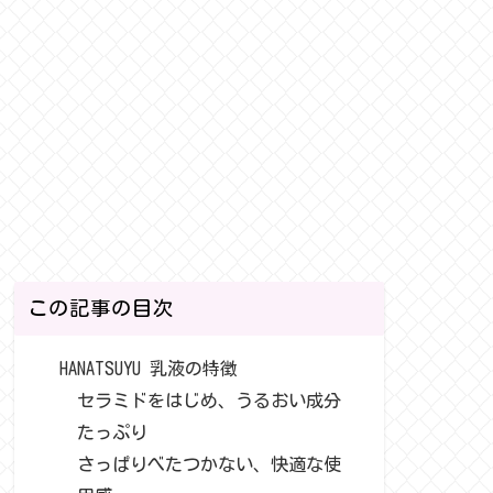
この記事の目次
HANATSUYU 乳液の特徴
セラミドをはじめ、うるおい成分
たっぷり
さっぱりべたつかない、快適な使