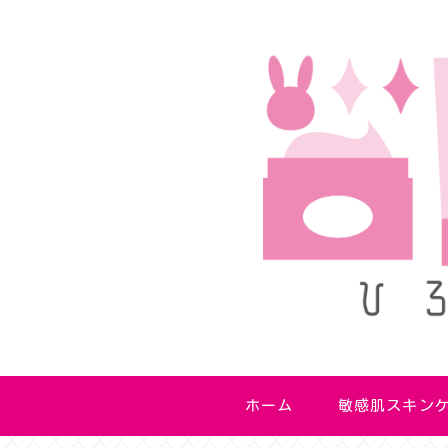
ホーム
敏感肌スキン