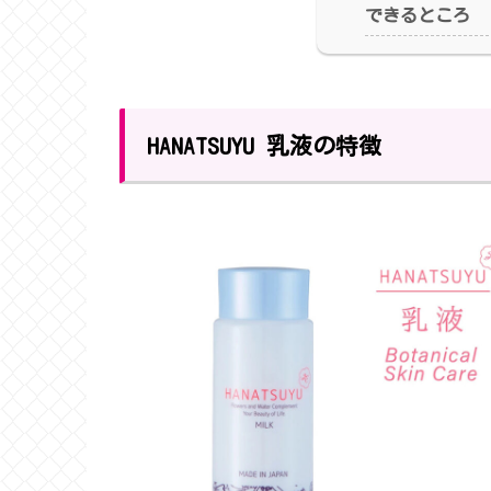
できるところ
HANATSUYU 乳液の特徴