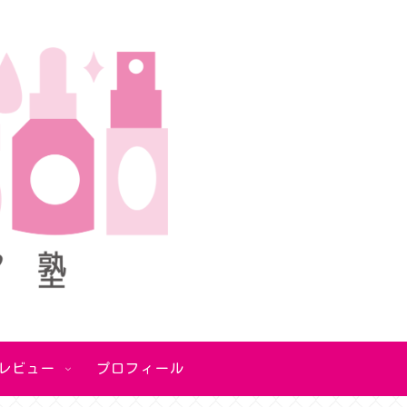
レビュー
プロフィール