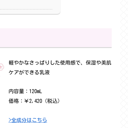
軽やかなさっぱりした使用感で、保湿や美肌
ケアができる乳液
内容量：120mL
価格：￥2,420（税込）
>全成分はこちら