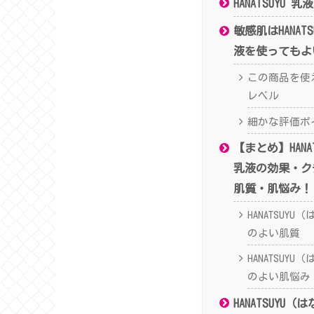
HANATSUYU 
敏感肌はHANAT
液を使ってもよ
この商品を使
レベル
細かな評価ポ
【まとめ】HANA
乳液の効果・ク
肌質・肌悩み！
HANATSUY
のよい肌質
HANATSUY
のよい肌悩み
HANATSUYU