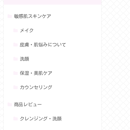
敏感肌スキンケア
メイク
皮膚・肌悩みについて
洗顔
保湿・美肌ケア
カウンセリング
商品レビュー
クレンジング・洗顔