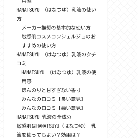
用感
HANATSUYU （はなつゆ）乳液の使い
方
メーカー推奨の基本的な使い方
敏感肌コスメコンシェルジュのお
すすめの使い方
HANATSUYU （はなつゆ）乳液のクチ
コミ
HANATSUYU （はなつゆ）乳液の使
用感
ほんのりと甘すぎない香り
みんなの口コミ【良い意見】
みんなの口コミ【悪い意見】
HANATSUYU 乳液の全成分
敏感肌はHANATSUYU（はなつゆ） 乳
液を使ってもよい？効果は？