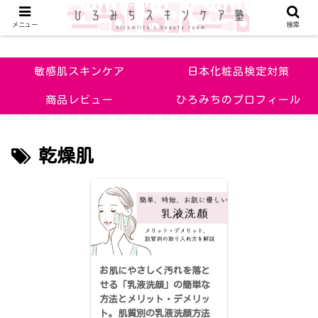
メニュー
検索
敏感肌改善のためのお手入れのコツや化粧品の見極め方を知ろう！
敏感肌スキンケア
日本化粧品検定対策
商品レビュー
ひろみちのプロフィール
乾燥肌
お肌にやさしく汚れを落と
せる「乳液洗顔」の簡単な
方法とメリット・デメリッ
ト。肌質別の乳液洗顔方法