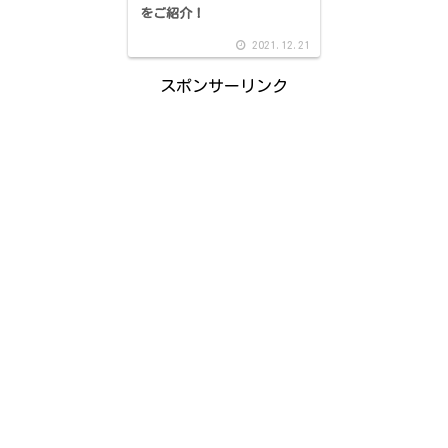
をご紹介！
2021.12.21
スポンサーリンク